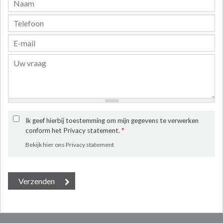
Ik geef hierbij toestemming om mijn gegevens te verwerken
conform het Privacy statement.
*
Bekijk hier ons Privacy statement