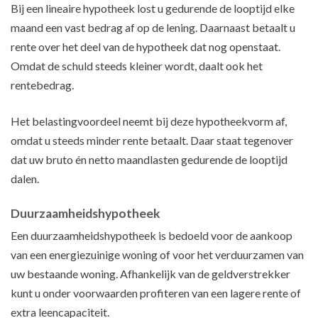
Bij een lineaire hypotheek lost u gedurende de looptijd elke
maand een vast bedrag af op de lening. Daarnaast betaalt u
rente over het deel van de hypotheek dat nog openstaat.
Omdat de schuld steeds kleiner wordt, daalt ook het
rentebedrag.
Het belastingvoordeel neemt bij deze hypotheekvorm af,
omdat u steeds minder rente betaalt. Daar staat tegenover
dat uw bruto én netto maandlasten gedurende de looptijd
dalen.
Duurzaamheidshypotheek
Een duurzaamheidshypotheek is bedoeld voor de aankoop
van een energiezuinige woning of voor het verduurzamen van
uw bestaande woning. Afhankelijk van de geldverstrekker
kunt u onder voorwaarden profiteren van een lagere rente of
extra leencapaciteit.