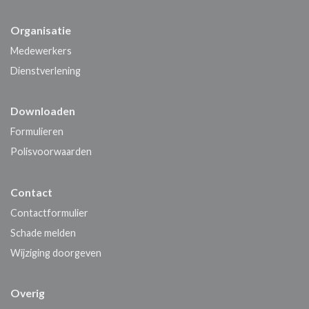
Organisatie
Medewerkers
Dienstverlening
Downloaden
Formulieren
Polisvoorwaarden
Contact
Contactformulier
Schade melden
Wijziging doorgeven
Overig