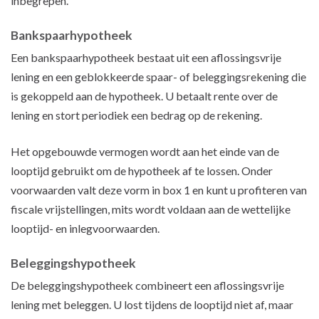
inbegrepen.
Bankspaarhypotheek
Een bankspaarhypotheek bestaat uit een aflossingsvrije
lening en een geblokkeerde spaar- of beleggingsrekening die
is gekoppeld aan de hypotheek. U betaalt rente over de
lening en stort periodiek een bedrag op de rekening.
Het opgebouwde vermogen wordt aan het einde van de
looptijd gebruikt om de hypotheek af te lossen. Onder
voorwaarden valt deze vorm in box 1 en kunt u profiteren van
fiscale vrijstellingen, mits wordt voldaan aan de wettelijke
looptijd- en inlegvoorwaarden.
Beleggingshypotheek
De beleggingshypotheek combineert een aflossingsvrije
lening met beleggen. U lost tijdens de looptijd niet af, maar