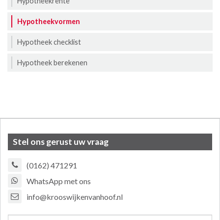
Hypotheekrente
Hypotheekvormen
Hypotheek checklist
Hypotheek berekenen
Stel ons gerust uw vraag
(0162) 471291
WhatsApp met ons
info@krooswijkenvanhoof.nl