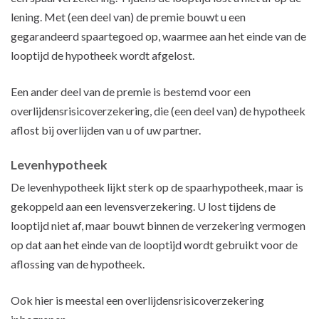
lening. Met (een deel van) de premie bouwt u een
gegarandeerd spaartegoed op, waarmee aan het einde van de
looptijd de hypotheek wordt afgelost.
Een ander deel van de premie is bestemd voor een
overlijdensrisicoverzekering, die (een deel van) de hypotheek
aflost bij overlijden van u of uw partner.
Levenhypotheek
De levenhypotheek lijkt sterk op de spaarhypotheek, maar is
gekoppeld aan een levensverzekering. U lost tijdens de
looptijd niet af, maar bouwt binnen de verzekering vermogen
op dat aan het einde van de looptijd wordt gebruikt voor de
aflossing van de hypotheek.
Ook hier is meestal een overlijdensrisicoverzekering