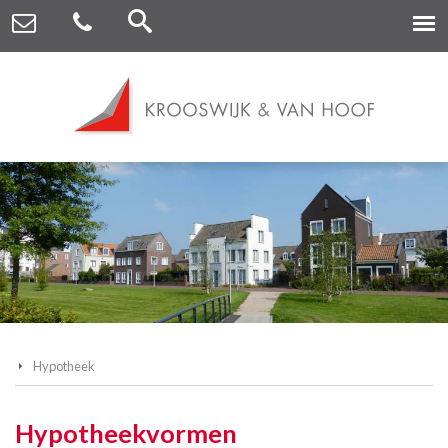
Hypotheek
Hypotheekvormen