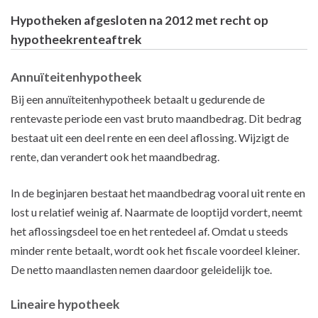
Hypotheken afgesloten na 2012 met recht op
hypotheekrenteaftrek
Annuïteitenhypotheek
Bij een annuïteitenhypotheek betaalt u gedurende de
rentevaste periode een vast bruto maandbedrag. Dit bedrag
bestaat uit een deel rente en een deel aflossing. Wijzigt de
rente, dan verandert ook het maandbedrag.
In de beginjaren bestaat het maandbedrag vooral uit rente en
lost u relatief weinig af. Naarmate de looptijd vordert, neemt
het aflossingsdeel toe en het rentedeel af. Omdat u steeds
minder rente betaalt, wordt ook het fiscale voordeel kleiner.
De netto maandlasten nemen daardoor geleidelijk toe.
Lineaire hypotheek