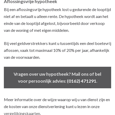
Aflossingsvrije hypotheek
Bij een aflossingsvrije hypotheek lost u gedurende de looptijd
niet af en betaalt u alleen rente. De hypotheek wordt aan het
einde van de looptijd afgelost, bijvoorbeeld door verkoop
van de woning of met eigen middelen.
Bij veel geldverstrekkers kunt u tussentijds een deel boetevrij
aflossen, vaak tot maximaal 10% of 20% per jaar, afhankelijk
van de voorwaarden.
Vragen over uw hypotheek? Mail ons of bel
voor persoonlijk advies:
(0162) 471291
.
Meer informatie over de wijze waarop wij u van dienst zijn en
de kosten van onze dienstverlening kunt u lezen in onze
vergelijkingskaarten
.