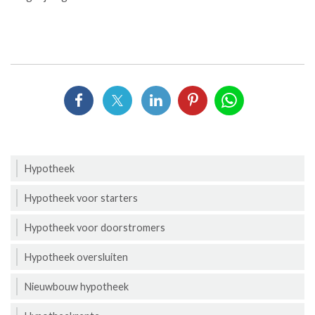
Hypotheek
Hypotheek voor starters
Hypotheek voor doorstromers
Hypotheek oversluiten
Nieuwbouw hypotheek