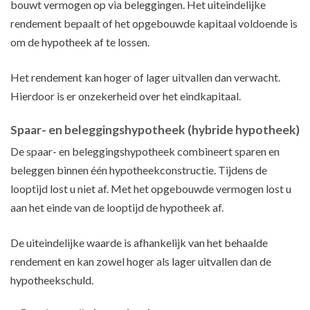
bouwt vermogen op via beleggingen. Het uiteindelijke
rendement bepaalt of het opgebouwde kapitaal voldoende is
om de hypotheek af te lossen.
Het rendement kan hoger of lager uitvallen dan verwacht.
Hierdoor is er onzekerheid over het eindkapitaal.
Spaar- en beleggingshypotheek (hybride hypotheek)
De spaar- en beleggingshypotheek combineert sparen en
beleggen binnen één hypotheekconstructie. Tijdens de
looptijd lost u niet af. Met het opgebouwde vermogen lost u
aan het einde van de looptijd de hypotheek af.
De uiteindelijke waarde is afhankelijk van het behaalde
rendement en kan zowel hoger als lager uitvallen dan de
hypotheekschuld.