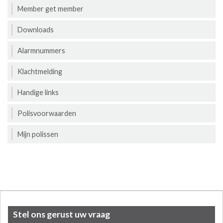
Member get member
Downloads
Alarmnummers
Klachtmelding
Handige links
Polisvoorwaarden
Mijn polissen
Stel ons gerust uw vraag