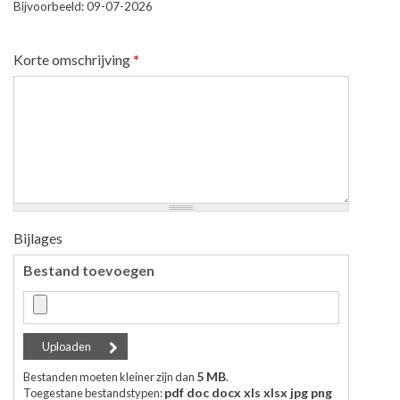
Bijvoorbeeld: 09-07-2026
Korte omschrijving
*
Bijlages
Bestand toevoegen
5 MB
Bestanden moeten kleiner zijn dan
.
pdf doc docx xls xlsx jpg png
Toegestane bestandstypen: