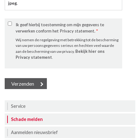
jpeg
.
Ik geef hierbij toestemming om mijn gegevens te
verwerken conform het Privacy statement.
*
Wij nemen de regelgeving met betrekking tot de bescherming
van uw persoonsgegevens serieus en hechten veel waarde
Bekijk hier ons
aan de bescherming van uw privacy.
Privacy statement
.
Service
Schade melden
Aanmelden nieuwsbrief