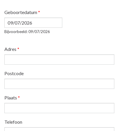
Geboortedatum
*
Datum
Bijvoorbeeld: 09/07/2026
Adres
*
Postcode
Plaats
*
Telefoon