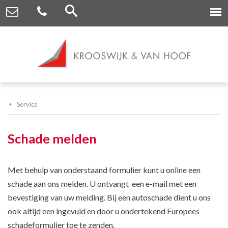
Service
Schade melden
Met behulp van onderstaand formulier kunt u online een
schade aan ons melden. U ontvangt een e-mail met een
bevestiging van uw melding. Bij een autoschade dient u ons
ook altijd een ingevuld en door u ondertekend Europees
schadeformulier toe te zenden.