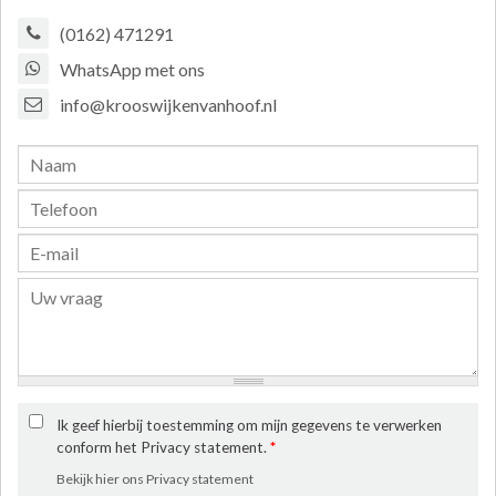
(0162) 471291
WhatsApp met ons
info@krooswijkenvanhoof.nl
Ik geef hierbij toestemming om mijn gegevens te verwerken
conform het Privacy statement.
*
Bekijk hier ons Privacy statement