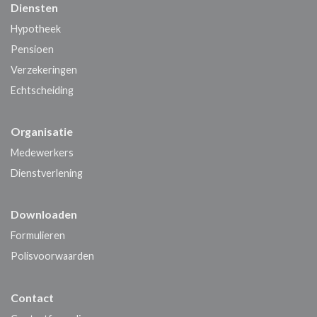
Diensten
Hypotheek
Pensioen
Verzekeringen
Echtscheiding
Organisatie
Medewerkers
Dienstverlening
Downloaden
Formulieren
Polisvoorwaarden
Contact