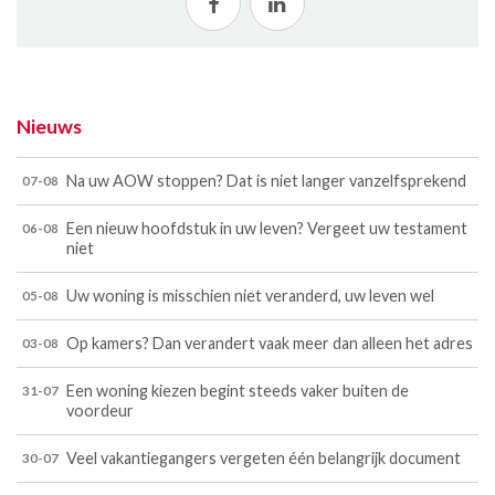
Nieuws
Na uw AOW stoppen? Dat is niet langer vanzelfsprekend
07-08
Een nieuw hoofdstuk in uw leven? Vergeet uw testament
06-08
niet
Uw woning is misschien niet veranderd, uw leven wel
05-08
Op kamers? Dan verandert vaak meer dan alleen het adres
03-08
Een woning kiezen begint steeds vaker buiten de
31-07
voordeur
Veel vakantiegangers vergeten één belangrijk document
30-07