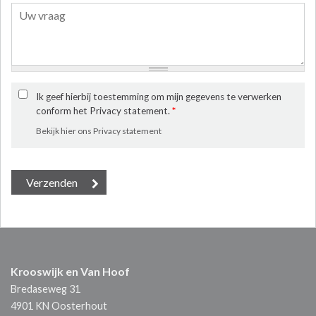
Ik geef hierbij toestemming om mijn gegevens te verwerken
conform het Privacy statement.
*
Bekijk hier ons Privacy statement
Krooswijk en Van Hoof
Bredaseweg 31
4901 KN
Oosterhout