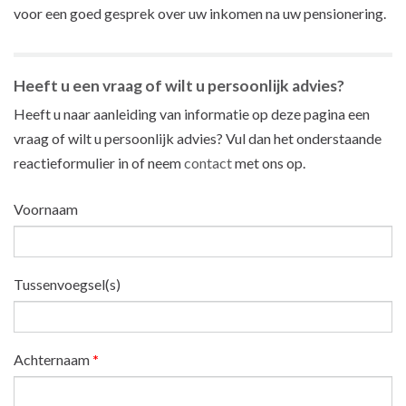
voor een goed gesprek over uw inkomen na uw pensionering.
Heeft u een vraag of wilt u persoonlijk advies?
Heeft u naar aanleiding van informatie op deze pagina een
vraag of wilt u persoonlijk advies? Vul dan het onderstaande
reactieformulier in of neem
contact
met ons op.
Voornaam
Tussenvoegsel(s)
Achternaam
*