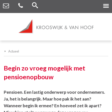
Actueel
Begin zo vroeg mogelijk met
pensioenopbouw
Pensioen. Een lastig onderwerp voor ondernemers.
Ja, het is belangrijk. Maar hoe pak ik het aan?
Wanneer begin ik ermee? En hoeveel zet ik apart?