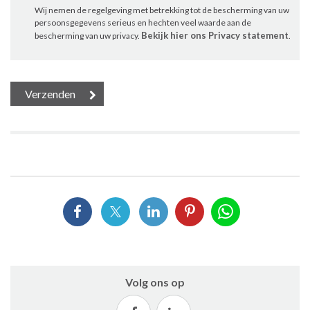
Wij nemen de regelgeving met betrekking tot de bescherming van uw
persoonsgegevens serieus en hechten veel waarde aan de
Bekijk hier ons Privacy statement
bescherming van uw privacy.
.
Volg ons op