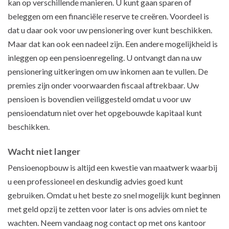
kan op verschillende manieren. U kunt gaan sparen of
beleggen om een financiële reserve te creëren. Voordeel is
dat u daar ook voor uw pensionering over kunt beschikken.
Maar dat kan ook een nadeel zijn. Een andere mogelijkheid is
inleggen op een pensioenregeling. U ontvangt dan na uw
pensionering uitkeringen om uw inkomen aan te vullen. De
premies zijn onder voorwaarden fiscaal aftrekbaar. Uw
pensioen is bovendien veiliggesteld omdat u voor uw
pensioendatum niet over het opgebouwde kapitaal kunt
beschikken.
Wacht niet langer
Pensioenopbouw is altijd een kwestie van maatwerk waarbij
u een professioneel en deskundig advies goed kunt
gebruiken. Omdat u het beste zo snel mogelijk kunt beginnen
met geld opzij te zetten voor later is ons advies om niet te
wachten. Neem vandaag nog contact op met ons kantoor