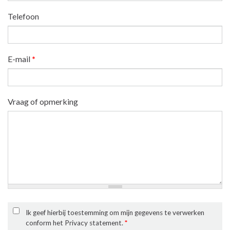
Telefoon
E-mail
*
Vraag of opmerking
Ik geef hierbij toestemming om mijn gegevens te verwerken
conform het Privacy statement.
*