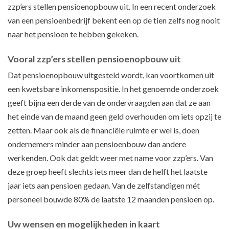
zzp’ers stellen pensioenopbouw uit. In een recent onderzoek
van een pensioenbedrijf bekent een op de tien zelfs nog nooit
naar het pensioen te hebben gekeken.
Vooral zzp’ers stellen pensioenopbouw uit
Dat pensioenopbouw uitgesteld wordt, kan voortkomen uit
een kwetsbare inkomenspositie. In het genoemde onderzoek
geeft bijna een derde van de ondervraagden aan dat ze aan
het einde van de maand geen geld overhouden om iets opzij te
zetten. Maar ook als de financiële ruimte er wel is, doen
ondernemers minder aan pensioenbouw dan andere
werkenden. Ook dat geldt weer met name voor zzp’ers. Van
deze groep heeft slechts iets meer dan de helft het laatste
jaar iets aan pensioen gedaan. Van de zelfstandigen mét
personeel bouwde 80% de laatste 12 maanden pensioen op.
Uw wensen en mogelijkheden in kaart