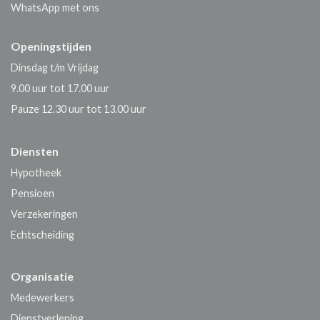
WhatsApp met ons
Openingstijden
Dinsdag t/m Vrijdag
9.00 uur tot 17.00 uur
Pauze 12.30 uur tot 13.00 uur
Diensten
Hypotheek
Pensioen
Verzekeringen
Echtscheiding
Organisatie
Medewerkers
Dienstverlening