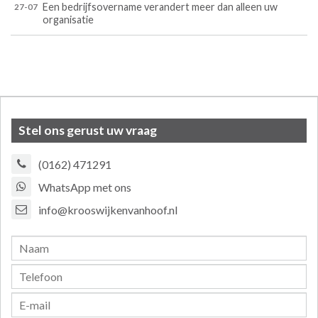
Een bedrijfsovername verandert meer dan alleen uw
27-07
organisatie
Stel ons gerust uw vraag
(0162) 471291
WhatsApp met ons
info@krooswijkenvanhoof.nl