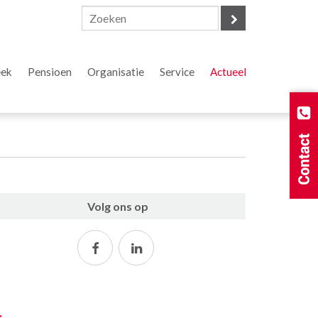
eek
Pensioen
Organisatie
Service
Actueel
Volg ons op