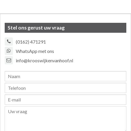
Stel ons gerust uw vraag
(0162) 471291
WhatsApp met ons
info@krooswijkenvanhoof.nl