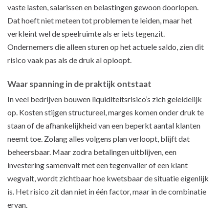
vaste lasten, salarissen en belastingen gewoon doorlopen.
Dat hoeft niet meteen tot problemen te leiden, maar het
verkleint wel de speelruimte als er iets tegenzit.
Ondernemers die alleen sturen op het actuele saldo, zien dit
risico vaak pas als de druk al oploopt.
Waar spanning in de praktijk ontstaat
In veel bedrijven bouwen liquiditeitsrisico’s zich geleidelijk
op. Kosten stijgen structureel, marges komen onder druk te
staan of de afhankelijkheid van een beperkt aantal klanten
neemt toe. Zolang alles volgens plan verloopt, blijft dat
beheersbaar. Maar zodra betalingen uitblijven, een
investering samenvalt met een tegenvaller of een klant
wegvalt, wordt zichtbaar hoe kwetsbaar de situatie eigenlijk
is. Het risico zit dan niet in één factor, maar in de combinatie
ervan.