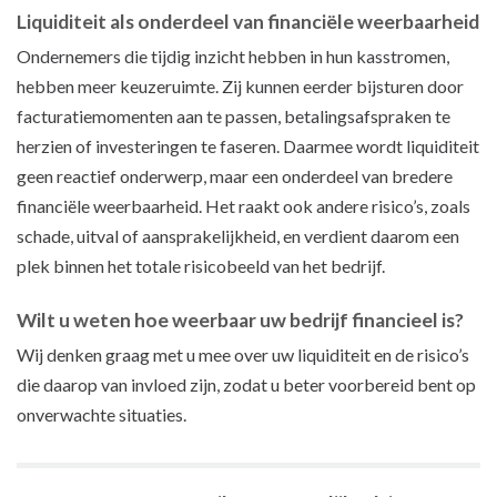
Liquiditeit als onderdeel van financiële weerbaarheid
Ondernemers die tijdig inzicht hebben in hun kasstromen,
hebben meer keuzeruimte. Zij kunnen eerder bijsturen door
facturatiemomenten aan te passen, betalingsafspraken te
herzien of investeringen te faseren. Daarmee wordt liquiditeit
geen reactief onderwerp, maar een onderdeel van bredere
financiële weerbaarheid. Het raakt ook andere risico’s, zoals
schade, uitval of aansprakelijkheid, en verdient daarom een
plek binnen het totale risicobeeld van het bedrijf.
Wilt u weten hoe weerbaar uw bedrijf financieel is?
Wij denken graag met u mee over uw liquiditeit en de risico’s
die daarop van invloed zijn, zodat u beter voorbereid bent op
onverwachte situaties.