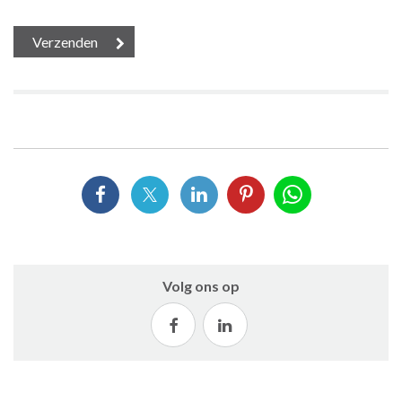
Volg ons op