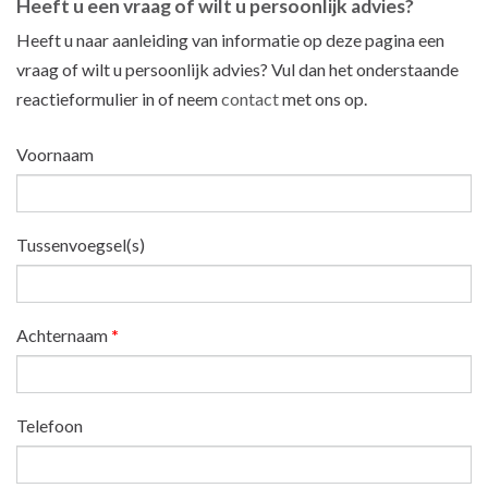
Heeft u een vraag of wilt u persoonlijk advies?
Heeft u naar aanleiding van informatie op deze pagina een
vraag of wilt u persoonlijk advies? Vul dan het onderstaande
reactieformulier in of neem
contact
met ons op.
Voornaam
Tussenvoegsel(s)
Achternaam
*
Telefoon