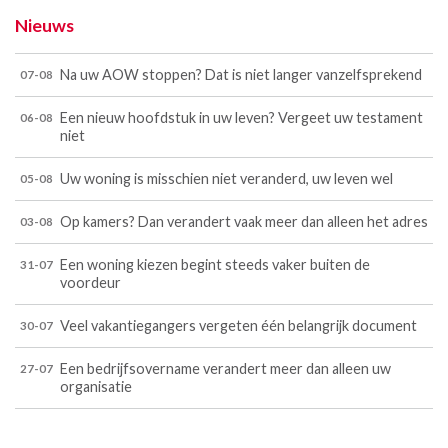
Nieuws
Na uw AOW stoppen? Dat is niet langer vanzelfsprekend
07-08
Een nieuw hoofdstuk in uw leven? Vergeet uw testament
06-08
niet
Uw woning is misschien niet veranderd, uw leven wel
05-08
Op kamers? Dan verandert vaak meer dan alleen het adres
03-08
Een woning kiezen begint steeds vaker buiten de
31-07
voordeur
Veel vakantiegangers vergeten één belangrijk document
30-07
Een bedrijfsovername verandert meer dan alleen uw
27-07
organisatie