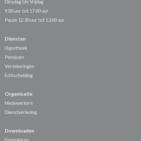
Dinsdag t/m Vrijdag
9.00 uur tot 17.00 uur
Pauze 12.30 uur tot 13.00 uur
Diensten
Hypotheek
Pensioen
Verzekeringen
Echtscheiding
Organisatie
Medewerkers
Dienstverlening
Downloaden
Formulieren