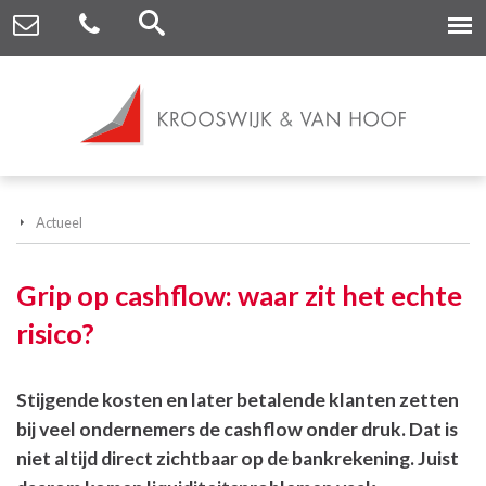
Actueel
Grip op cashflow: waar zit het echte
risico?
Stijgende kosten en later betalende klanten zetten
bij veel ondernemers de cashflow onder druk. Dat is
niet altijd direct zichtbaar op de bankrekening. Juist