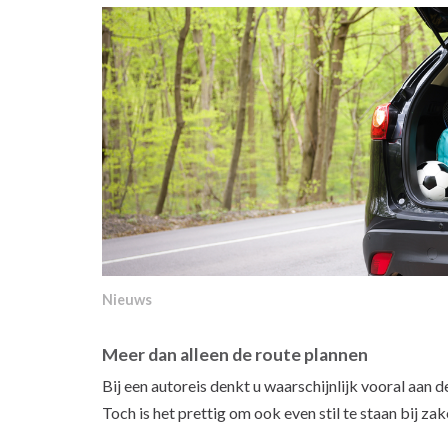
Nieuws
Meer dan alleen de route plannen
Bij een autoreis denkt u waarschijnlijk vooral aan
Toch is het prettig om ook even stil te staan bij 