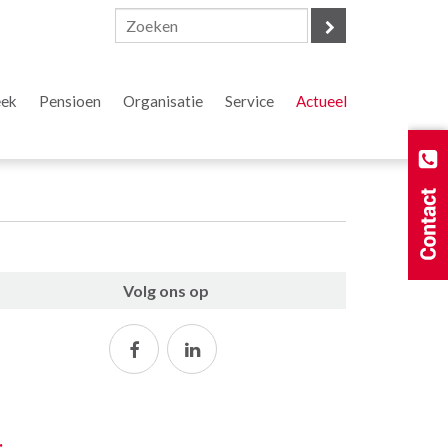
eek
Pensioen
Organisatie
Service
Actueel
Volg ons op