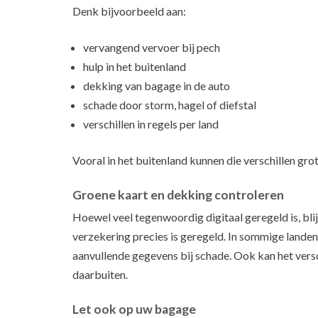
Denk bijvoorbeeld aan:
vervangend vervoer bij pech
hulp in het buitenland
dekking van bagage in de auto
schade door storm, hagel of diefstal
verschillen in regels per land
Vooral in het buitenland kunnen die verschillen gro
Groene kaart en dekking controleren
Hoewel veel tegenwoordig digitaal geregeld is, bli
verzekering precies is geregeld. In sommige lande
aanvullende gegevens bij schade. Ook kan het vers
daarbuiten.
Let ook op uw bagage