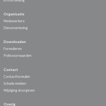
Echtscheiding
Organisatie
Medewerkers
Dienstverlening
Downloaden
Formulieren
Polisvoorwaarden
Contact
Contactformulier
Schade melden
Wijziging doorgeven
Overig