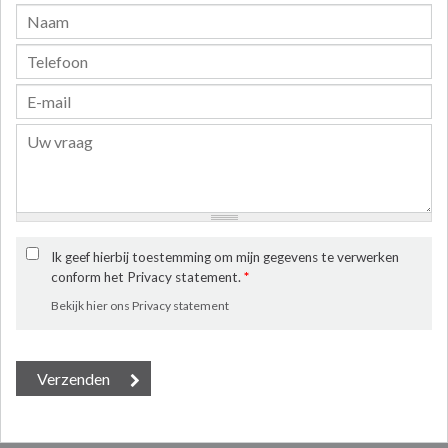
Ik geef hierbij toestemming om mijn gegevens te verwerken
conform het Privacy statement.
*
Bekijk hier ons Privacy statement