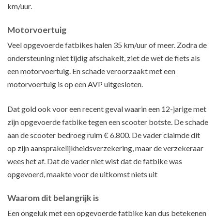
km/uur.
Motorvoertuig
Veel opgevoerde fatbikes halen 35 km/uur of meer. Zodra de
ondersteuning niet tijdig afschakelt, ziet de wet de fiets als
een motorvoertuig. En schade veroorzaakt met een
motorvoertuig is op een AVP uitgesloten.
Dat gold ook voor een recent geval waarin een 12-jarige met
zijn opgevoerde fatbike tegen een scooter botste. De schade
aan de scooter bedroeg ruim € 6.800. De vader claimde dit
op zijn aansprakelijkheidsverzekering, maar de verzekeraar
wees het af. Dat de vader niet wist dat de fatbike was
opgevoerd, maakte voor de uitkomst niets uit
Waarom dit belangrijk is
Een ongeluk met een opgevoerde fatbike kan dus betekenen