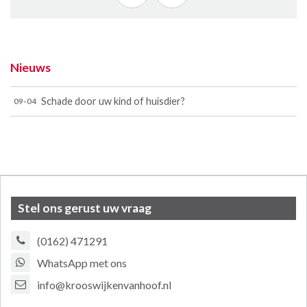
Nieuws
Schade door uw kind of huisdier?
09-04
Stel ons gerust uw vraag
(0162) 471291
WhatsApp met ons
info@krooswijkenvanhoof.nl