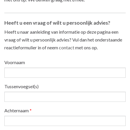
Heeft u een vraag of wilt u persoonlijk advies?
Heeft u naar aanleiding van informatie op deze pagina een
vraag of wilt u persoonlijk advies? Vul dan het onderstaande
reactieformulier in of neem
contact
met ons op.
Voornaam
Tussenvoegsel(s)
Achternaam
*