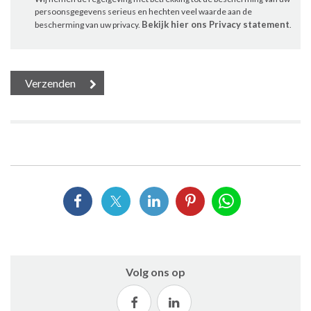
persoonsgegevens serieus en hechten veel waarde aan de
Bekijk hier ons Privacy statement
bescherming van uw privacy.
.
Volg ons op