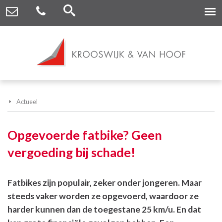
Actueel
Opgevoerde fatbike? Geen
vergoeding bij schade!
Fatbikes zijn populair, zeker onder jongeren. Maar
steeds vaker worden ze opgevoerd, waardoor ze
harder kunnen dan de toegestane 25 km/u. En dat