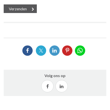
Volg ons op