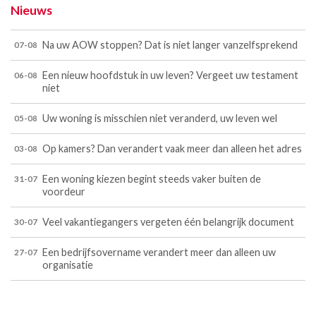
Nieuws
Na uw AOW stoppen? Dat is niet langer vanzelfsprekend
07-08
Een nieuw hoofdstuk in uw leven? Vergeet uw testament
06-08
niet
Uw woning is misschien niet veranderd, uw leven wel
05-08
Op kamers? Dan verandert vaak meer dan alleen het adres
03-08
Een woning kiezen begint steeds vaker buiten de
31-07
voordeur
Veel vakantiegangers vergeten één belangrijk document
30-07
Een bedrijfsovername verandert meer dan alleen uw
27-07
organisatie