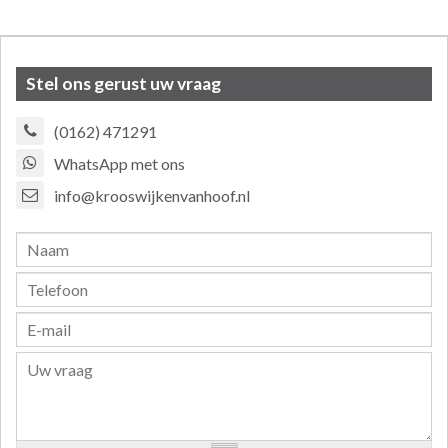
Stel ons gerust uw vraag
(0162) 471291
WhatsApp met ons
info@krooswijkenvanhoof.nl