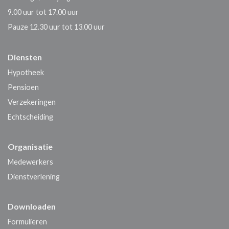
9.00 uur tot 17.00 uur
Pauze 12.30 uur tot 13.00 uur
Diensten
Hypotheek
Pensioen
Verzekeringen
Echtscheiding
Organisatie
Medewerkers
Dienstverlening
Downloaden
Formulieren