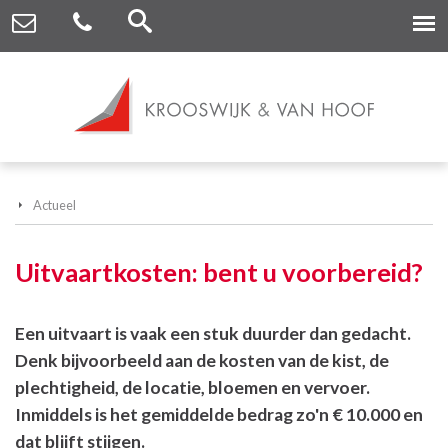
Actueel
Uitvaartkosten: bent u voorbereid?
Een uitvaart is vaak een stuk duurder dan gedacht.
Denk bijvoorbeeld aan de kosten van de kist, de
plechtigheid, de locatie, bloemen en vervoer.
Inmiddels is het gemiddelde bedrag zo'n € 10.000 en
dat blijft stijgen.