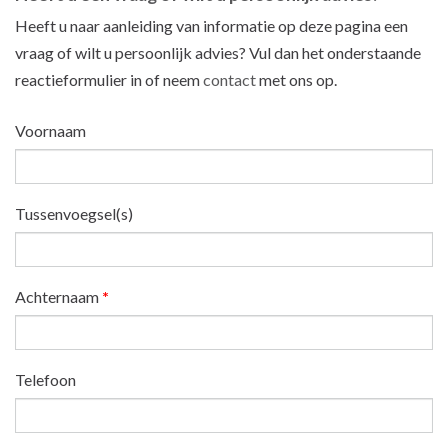
Heeft u naar aanleiding van informatie op deze pagina een
vraag of wilt u persoonlijk advies? Vul dan het onderstaande
reactieformulier in of neem
contact
met ons op.
Voornaam
Tussenvoegsel(s)
Achternaam
*
Telefoon