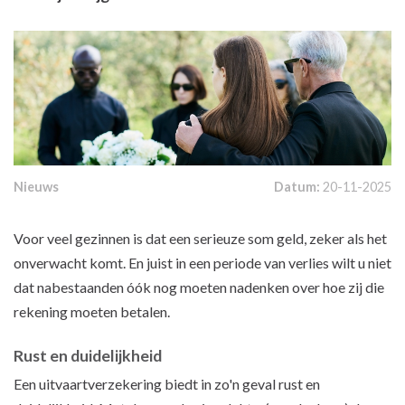
Nieuws
Datum:
20-11-2025
Voor veel gezinnen is dat een serieuze som geld, zeker als het
onverwacht komt. En juist in een periode van verlies wilt u niet
dat nabestaanden óók nog moeten nadenken over hoe zij die
rekening moeten betalen.
Rust en duidelijkheid
Een uitvaartverzekering biedt in zo'n geval rust en