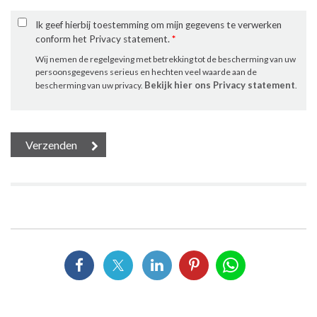
Ik geef hierbij toestemming om mijn gegevens te verwerken
conform het Privacy statement.
*
Wij nemen de regelgeving met betrekking tot de bescherming van uw
persoonsgegevens serieus en hechten veel waarde aan de
Bekijk hier ons Privacy statement
bescherming van uw privacy.
.