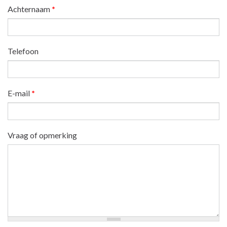
Achternaam
*
Telefoon
E-mail
*
Vraag of opmerking