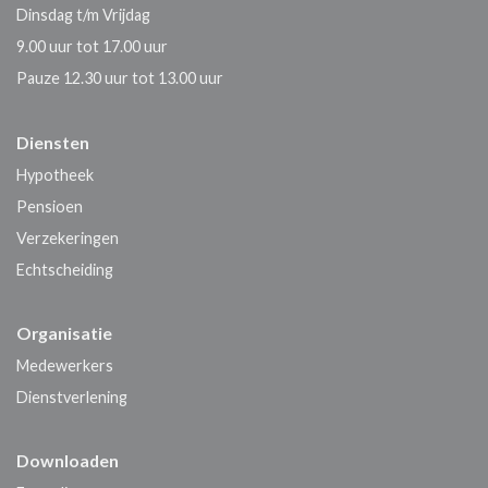
Dinsdag t/m Vrijdag
9.00 uur tot 17.00 uur
Pauze 12.30 uur tot 13.00 uur
Diensten
Hypotheek
Pensioen
Verzekeringen
Echtscheiding
Organisatie
Medewerkers
Dienstverlening
Downloaden