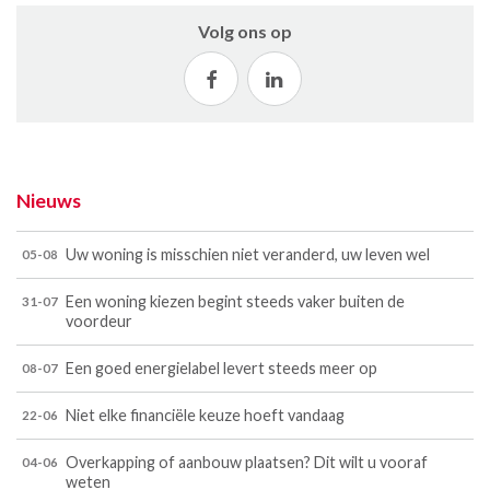
Volg ons op
Nieuws
Uw woning is misschien niet veranderd, uw leven wel
05-08
Een woning kiezen begint steeds vaker buiten de
31-07
voordeur
Een goed energielabel levert steeds meer op
08-07
Niet elke financiële keuze hoeft vandaag
22-06
Overkapping of aanbouw plaatsen? Dit wilt u vooraf
04-06
weten