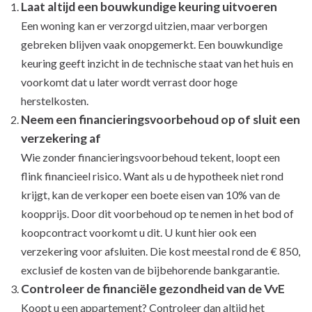
Laat altijd een bouwkundige keuring uitvoeren
Een woning kan er verzorgd uitzien, maar verborgen
gebreken blijven vaak onopgemerkt. Een bouwkundige
keuring geeft inzicht in de technische staat van het huis en
voorkomt dat u later wordt verrast door hoge
herstelkosten.
Neem een financieringsvoorbehoud op of sluit een
verzekering af
Wie zonder financieringsvoorbehoud tekent, loopt een
flink financieel risico. Want als u de hypotheek niet rond
krijgt, kan de verkoper een boete eisen van 10% van de
koopprijs. Door dit voorbehoud op te nemen in het bod of
koopcontract voorkomt u dit. U kunt hier ook een
verzekering voor afsluiten. Die kost meestal rond de € 850,
exclusief de kosten van de bijbehorende bankgarantie.
Controleer de financiële gezondheid van de VvE
Koopt u een appartement? Controleer dan altijd het