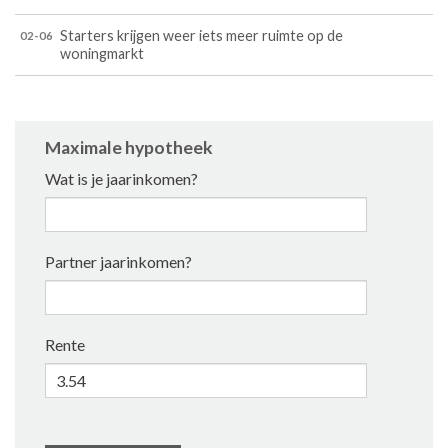
Starters krijgen weer iets meer ruimte op de
02-06
woningmarkt
Maximale hypotheek
Wat is je jaarinkomen?
Partner jaarinkomen?
Rente