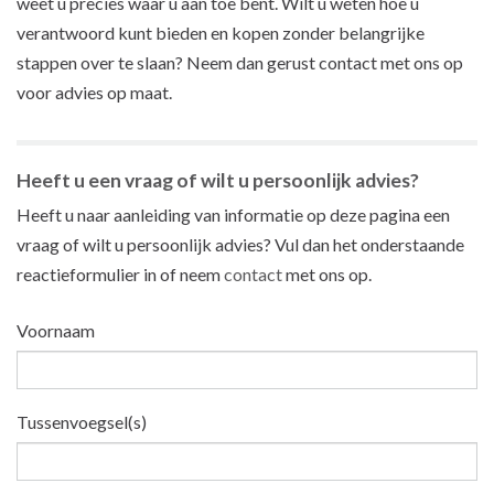
weet u precies waar u aan toe bent. Wilt u weten hoe u
verantwoord kunt bieden en kopen zonder belangrijke
stappen over te slaan? Neem dan gerust contact met ons op
voor advies op maat.
Heeft u een vraag of wilt u persoonlijk advies?
Heeft u naar aanleiding van informatie op deze pagina een
vraag of wilt u persoonlijk advies? Vul dan het onderstaande
reactieformulier in of neem
contact
met ons op.
Voornaam
Tussenvoegsel(s)