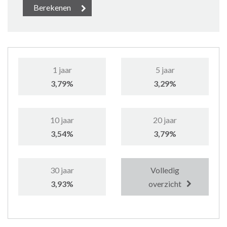
1 jaar
5 jaar
3,79%
3,29%
10 jaar
20 jaar
3,54%
3,79%
30 jaar
Volledig
3,93%
overzicht