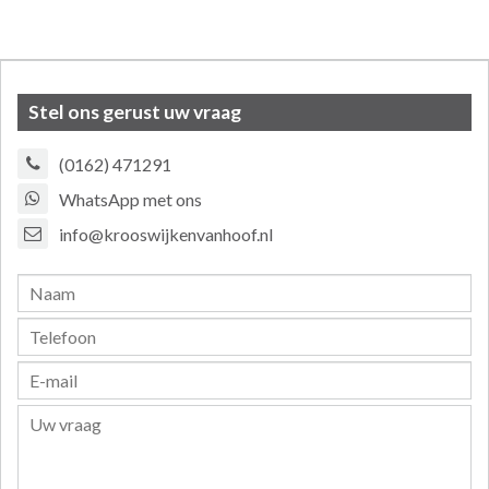
Stel ons gerust uw vraag
(0162) 471291
WhatsApp met ons
info@krooswijkenvanhoof.nl