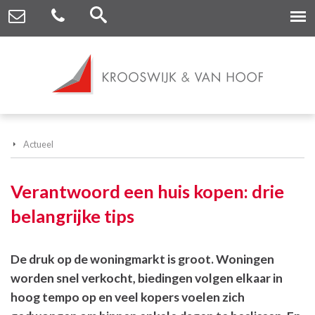
Actueel
Verantwoord een huis kopen: drie
belangrijke tips
De druk op de woningmarkt is groot. Woningen
worden snel verkocht, biedingen volgen elkaar in
hoog tempo op en veel kopers voelen zich