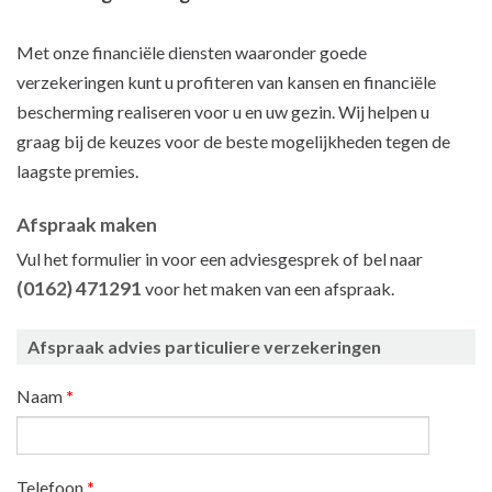
Met onze financiële diensten waaronder goede
verzekeringen kunt u profiteren van kansen en financiële
bescherming realiseren voor u en uw gezin. Wij helpen u
graag bij de keuzes voor de beste mogelijkheden tegen de
laagste premies.
Afspraak maken
Vul het formulier in voor een adviesgesprek of bel naar
(0162) 471291
voor het maken van een afspraak.
Afspraak advies particuliere verzekeringen
Naam
*
Telefoon
*