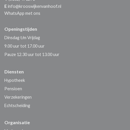
E
info@krooswijkenvanhoof.nl
WhatsApp met ons
Openingstijden
Dinsdag t/m Vrijdag
9.00 uur tot 17.00 uur
Pauze 12.30 uur tot 13.00 uur
Diensten
Hypotheek
Pensioen
Verzekeringen
Echtscheiding
Organisatie