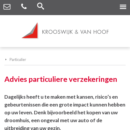
Particulier
Advies particuliere verzekeringen
Dagelijks heeft u te maken met kansen, risico’s en
gebeurtenissen die een grote impact kunnen hebben
op uw leven. Denk bijvoorbeeld het kopen van uw
droomhuis, een ongeval met uw auto of de
uitbreiding van uw gezin.