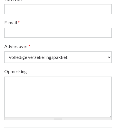
E-mail
*
Advies over
*
Opmerking