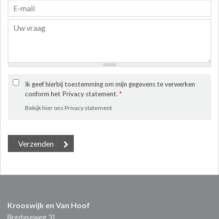
Ik geef hierbij toestemming om mijn gegevens te verwerken
conform het Privacy statement.
*
Bekijk hier ons Privacy statement
Krooswijk en Van Hoof
Bredaseweg 31