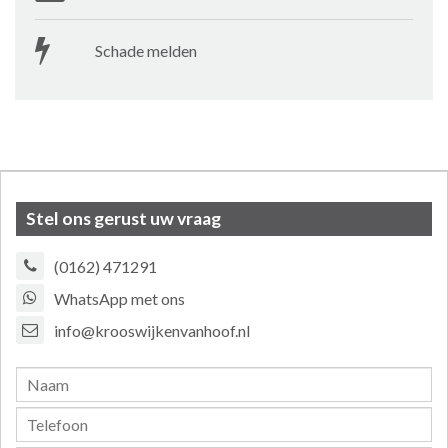
Schade melden
Stel ons gerust uw vraag
(0162) 471291
WhatsApp met ons
info@krooswijkenvanhoof.nl