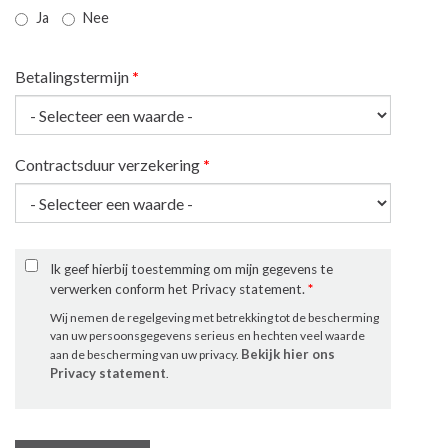
Ja
Nee
Betalingstermijn
*
Contractsduur verzekering
*
Ik geef hierbij toestemming om mijn gegevens te
verwerken conform het Privacy statement.
*
Wij nemen de regelgeving met betrekking tot de bescherming
van uw persoonsgegevens serieus en hechten veel waarde
Bekijk hier ons
aan de bescherming van uw privacy.
Privacy statement
.