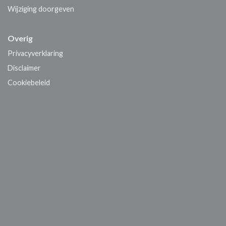
Wijziging doorgeven
Overig
Privacyverklaring
Disclaimer
Cookiebeleid