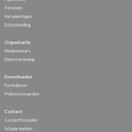
Pensioen
Verzekeringen
Echtscheiding
Organisatie
Medewerkers
Dienstverlening
Downloaden
Formulieren
Polisvoorwaarden
Contact
Contactformulier
Schade melden