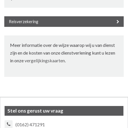
Reisverzekering
Meer informatie over de wijze waarop wij u van dienst
zijn en de kosten van onze dienstverlening kunt u lezen
in onze
vergelijkingskaarten
.
Stel ons gerust uw vraag
(0162) 471291