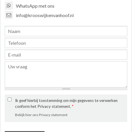
WhatsApp met ons
info@krooswijkenvanhoof.nl
Ik geef hierbij toestemming om mijn gegevens te verwerken
conform het Privacy statement.
*
Bekijk hier ons Privacy statement