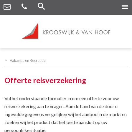
Vakantie en Recreatie
Offerte reisverzekering
Vul het onderstaande formulier in om een offerte voor uw
reisverzekering aan te vragen. Aan de hand van de door u
ingevulde gegevens vergelijken wij het aanbod in de markt en
zoeken wij het product dat het beste aansluit op uw
persoonlijke situatie.