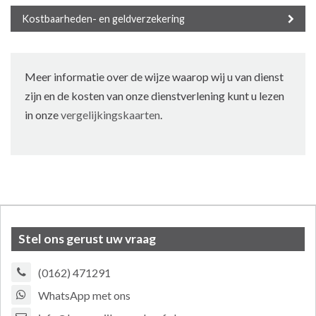
Kostbaarheden- en geldverzekering
Meer informatie over de wijze waarop wij u van dienst
zijn en de kosten van onze dienstverlening kunt u lezen
in onze
vergelijkingskaarten
.
Stel ons gerust uw vraag
(0162) 471291
WhatsApp met ons