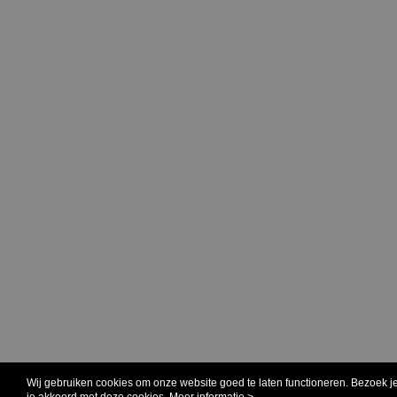
Wij gebruiken cookies om onze website goed te laten functioneren. Bezoek j