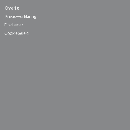
Overig
Privacyverklaring
Disclaimer
Cookiebeleid