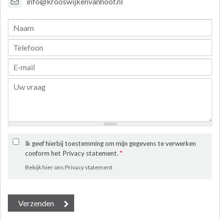
info@krooswijkenvanhoof.nl
Ik geef hierbij toestemming om mijn gegevens te verwerken
conform het Privacy statement.
*
Bekijk hier ons Privacy statement