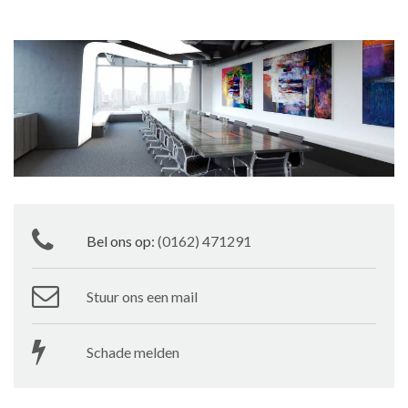
Bel ons op:
(0162) 471291
Stuur ons een mail
Schade melden