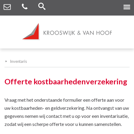
Inventaris
Offerte kostbaarhedenverzekering
Vraag met het onderstaande formulier een offerte aan voor
uw kostbaarheden- en geldverzekering. Na ontvangst van uw
gegevens nemen wij contact met u op voor een inventarisatie,
zodat wij een scherpe offerte voor u kunnen samenstellen.