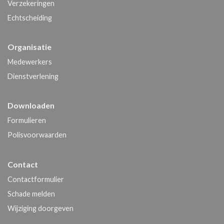
Verzekeringen
Echtscheiding
Organisatie
Medewerkers
Dienstverlening
Downloaden
Formulieren
Polisvoorwaarden
Contact
Contactformulier
Schade melden
Wijziging doorgeven