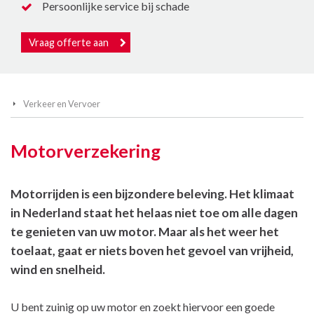
Persoonlijke service bij schade
Vraag offerte aan
Verkeer en Vervoer
Motorverzekering
Motorrijden is een bijzondere beleving. Het klimaat
in Nederland staat het helaas niet toe om alle dagen
te genieten van uw motor. Maar als het weer het
toelaat, gaat er niets boven het gevoel van vrijheid,
wind en snelheid.
U bent zuinig op uw motor en zoekt hiervoor een goede