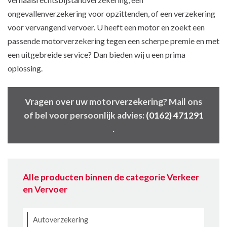
ongevallenverzekering voor opzittenden, of een verzekering
voor vervangend vervoer. U heeft een motor en zoekt een
passende motorverzekering tegen een scherpe premie en met
een uitgebreide service? Dan bieden wij u een prima
oplossing.
Vragen over uw motorverzekering? Mail ons
of bel voor persoonlijk advies:
(0162) 471291
.
Alle producten binnen de categorie Verkeer
en Vervoer
Autoverzekering