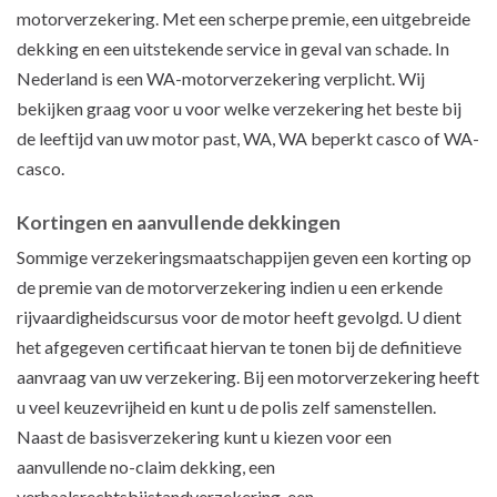
motorverzekering. Met een scherpe premie, een uitgebreide
dekking en een uitstekende service in geval van schade. In
Nederland is een WA-motorverzekering verplicht. Wij
bekijken graag voor u voor welke verzekering het beste bij
de leeftijd van uw motor past, WA, WA beperkt casco of WA-
casco.
Kortingen en aanvullende dekkingen
Sommige verzekeringsmaatschappijen geven een korting op
de premie van de motorverzekering indien u een erkende
rijvaardigheidscursus voor de motor heeft gevolgd. U dient
het afgegeven certificaat hiervan te tonen bij de definitieve
aanvraag van uw verzekering. Bij een motorverzekering heeft
u veel keuzevrijheid en kunt u de polis zelf samenstellen.
Naast de basisverzekering kunt u kiezen voor een
aanvullende no-claim dekking, een
verhaalsrechtsbijstandverzekering, een