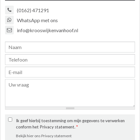
(0162) 471291
WhatsApp met ons
info@krooswijkenvanhoof.nl
Ik geef hierbij toestemming om mijn gegevens te verwerken
conform het Privacy statement.
*
Bekijk hier ons Privacy statement