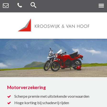
Motorverzekering
Scherpe premie met uitstekende voorwaarden
Hoge korting bij schadevrij rijden