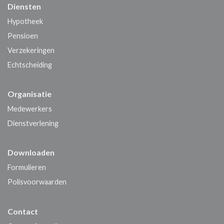
Diensten
Hypotheek
Pensioen
Verzekeringen
Echtscheiding
Organisatie
Medewerkers
Dienstverlening
Downloaden
Formulieren
Polisvoorwaarden
Contact