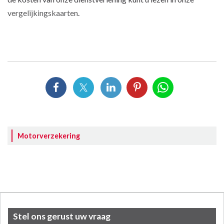
vergelijkingskaarten
.
Motorverzekering
Stel ons gerust uw vraag