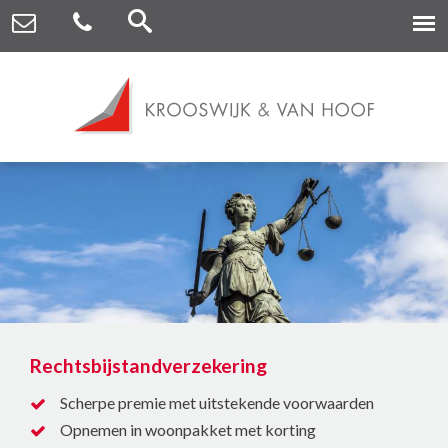
Rechtsbijstandverzekering
Scherpe premie met uitstekende voorwaarden
Opnemen in woonpakket met korting