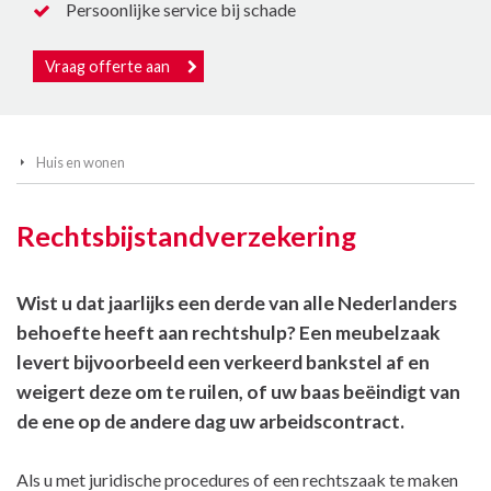
Persoonlijke service bij schade
Vraag offerte aan
Huis en wonen
Rechtsbijstandverzekering
Wist u dat jaarlijks een derde van alle Nederlanders
behoefte heeft aan rechtshulp? Een meubelzaak
levert bijvoorbeeld een verkeerd bankstel af en
weigert deze om te ruilen, of uw baas beëindigt van
de ene op de andere dag uw arbeidscontract.
Als u met juridische procedures of een rechtszaak te maken