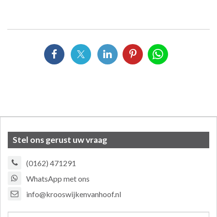
Stel ons gerust uw vraag
(0162) 471291
WhatsApp met ons
info@krooswijkenvanhoof.nl