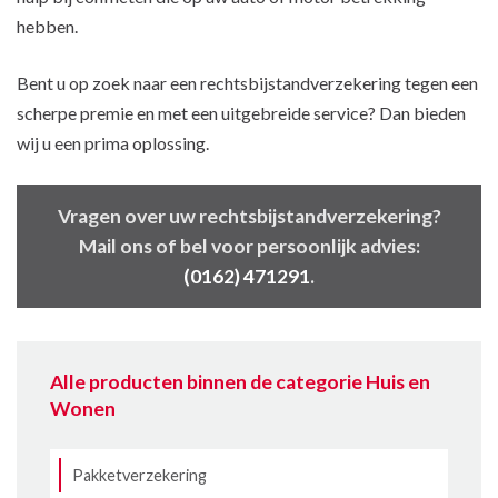
hebben.
Bent u op zoek naar een rechtsbijstandverzekering tegen een
scherpe premie en met een uitgebreide service? Dan bieden
wij u een prima oplossing.
Vragen over uw rechtsbijstandverzekering?
Mail ons of bel voor persoonlijk advies:
(0162) 471291
.
Alle producten binnen de categorie Huis en
Wonen
Pakketverzekering