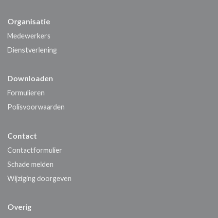
Organisatie
Medewerkers
Dienstverlening
Downloaden
Formulieren
Polisvoorwaarden
Contact
Contactformulier
Schade melden
Wijziging doorgeven
Overig