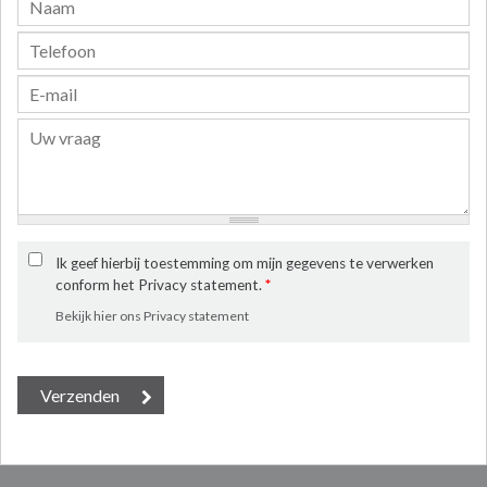
Ik geef hierbij toestemming om mijn gegevens te verwerken
conform het Privacy statement.
*
Bekijk hier ons Privacy statement