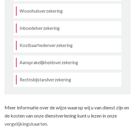
Woonhuisverzekering
Inboedelverzekering
Kostbaarhedenverzekering
Aansprakelijkheidsverzekering
Rechtsbijstandverzekering
Meer informatie over de wijze waarop wij u van dienst zijn en
de kosten van onze dienstverlening kunt u lezen in onze
vergelijkingskaarten
.