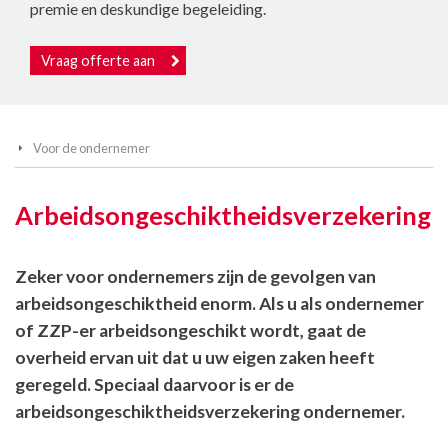
premie en deskundige begeleiding.
Vraag offerte aan
Voor de ondernemer
Arbeidsongeschiktheidsverzekering
Zeker voor ondernemers zijn de gevolgen van
arbeidsongeschiktheid enorm. Als u als ondernemer
of ZZP-er arbeidsongeschikt wordt, gaat de
overheid ervan uit dat u uw eigen zaken heeft
geregeld. Speciaal daarvoor is er de
arbeidsongeschiktheidsverzekering ondernemer.