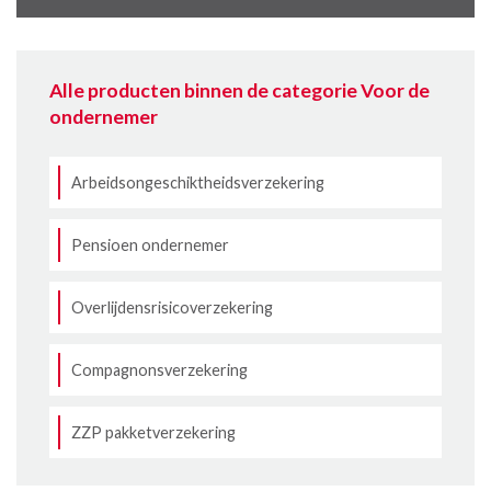
Alle producten binnen de categorie Voor de
ondernemer
Arbeidsongeschiktheidsverzekering
Pensioen ondernemer
Overlijdensrisicoverzekering
Compagnonsverzekering
ZZP pakketverzekering