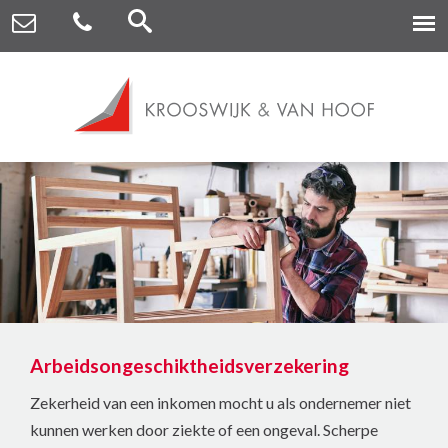
Arbeidsongeschiktheidsverzekering
Zekerheid van een inkomen mocht u als ondernemer niet
kunnen werken door ziekte of een ongeval. Scherpe