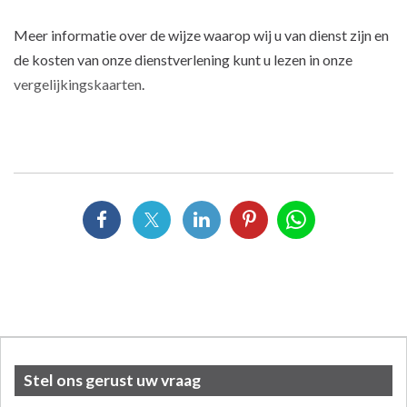
Meer informatie over de wijze waarop wij u van dienst zijn en
de kosten van onze dienstverlening kunt u lezen in onze
vergelijkingskaarten
.
Stel ons gerust uw vraag