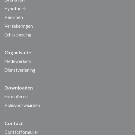
Hypotheek
Pensioen
Verzekeringen
Echtscheiding
Organisatie
Medewerkers
Dienstverlening
Downloaden
Formulieren
Polisvoorwaarden
Contact
Contactformulier