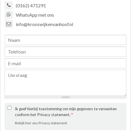
(0162) 471291
WhatsApp met ons
info@krooswijkenvanhoof.nl
Ik geef hierbij toestemming om mijn gegevens te verwerken
conform het Privacy statement.
*
Bekijk hier ons Privacy statement