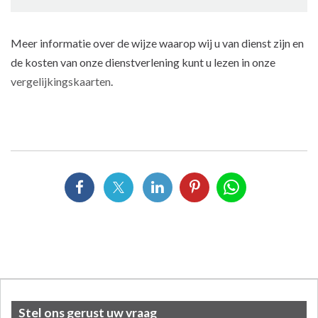
Meer informatie over de wijze waarop wij u van dienst zijn en
de kosten van onze dienstverlening kunt u lezen in onze
vergelijkingskaarten
.
Stel ons gerust uw vraag