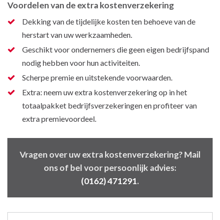
Voordelen van de extra kostenverzekering
Dekking van de tijdelijke kosten ten behoeve van de
herstart van uw werkzaamheden.
Geschikt voor ondernemers die geen eigen bedrijfspand
nodig hebben voor hun activiteiten.
Scherpe premie en uitstekende voorwaarden.
Extra: neem uw extra kostenverzekering op in het
totaalpakket bedrijfsverzekeringen en profiteer van
extra premievoordeel.
Vragen over uw extra kostenverzekering? Mail
ons of bel voor persoonlijk advies:
(0162) 471291
.