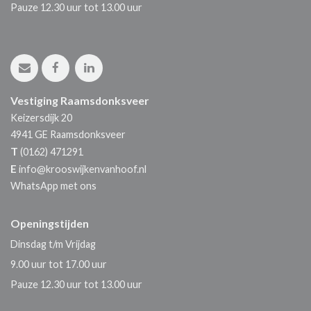
Pauze 12.30 uur tot 13.00 uur
Vestiging Raamsdonksveer
Keizersdijk 20
4941 GE
Raamsdonksveer
T
(0162) 471291
E
info@krooswijkenvanhoof.nl
WhatsApp met ons
Openingstijden
Dinsdag t/m Vrijdag
9.00 uur tot 17.00 uur
Pauze 12.30 uur tot 13.00 uur