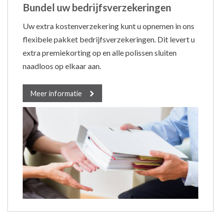
Bundel uw bedrijfsverzekeringen
Uw extra kostenverzekering kunt u opnemen in ons
flexibele pakket bedrijfsverzekeringen. Dit levert u
extra premiekorting op en alle polissen sluiten
naadloos op elkaar aan.
Meer informatie