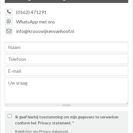
(0162) 471291
WhatsApp met ons
info@krooswijkenvanhoof.nl
Ik geef hierbij toestemming om mijn gegevens te verwerken
conform het Privacy statement.
*
Bekijk hier ons Privacy statement