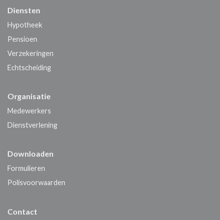
Diensten
Hypotheek
Pensioen
Verzekeringen
Echtscheiding
Organisatie
Medewerkers
Dienstverlening
Downloaden
Formulieren
Polisvoorwaarden
Contact