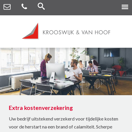
Extra kostenverzekering
Uw bedrijf uitstekend verzekerd voor tijdelijke kosten
voor de herstart na een brand of calamiteit. Scherpe