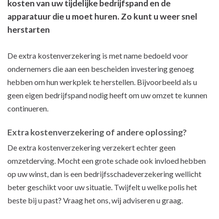
kosten van uw tijdelijke bedrijfspand en de
apparatuur die u moet huren. Zo kunt u weer snel
herstarten
De extra kostenverzekering is met name bedoeld voor
ondernemers die aan een bescheiden investering genoeg
hebben om hun werkplek te herstellen. Bijvoorbeeld als u
geen eigen bedrijfspand nodig heeft om uw omzet te kunnen
continueren.
Extra kostenverzekering of andere oplossing?
De extra kostenverzekering verzekert echter geen
omzetderving. Mocht een grote schade ook invloed hebben
op uw winst, dan is een bedrijfsschadeverzekering wellicht
beter geschikt voor uw situatie. Twijfelt u welke polis het
beste bij u past? Vraag het ons, wij adviseren u graag.