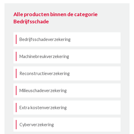
Alle producten binnen de categorie
Bedrijfsschade
Bedrijfsschadeverzekering
Machinebreukverzekering
Reconstructieverzekering
Milieuschadeverzekering
Extra kostenverzekering
Cyberverzekering