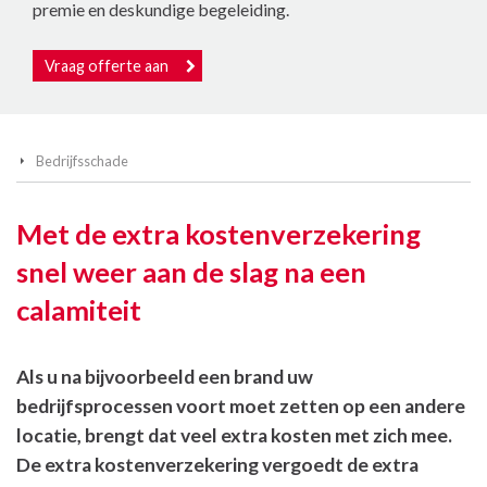
premie en deskundige begeleiding.
Vraag offerte aan
Bedrijfsschade
Met de extra kostenverzekering
snel weer aan de slag na een
calamiteit
Als u na bijvoorbeeld een brand uw
bedrijfsprocessen voort moet zetten op een andere
locatie, brengt dat veel extra kosten met zich mee.
De extra kostenverzekering vergoedt de extra